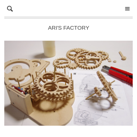
ARI'S FACTORY