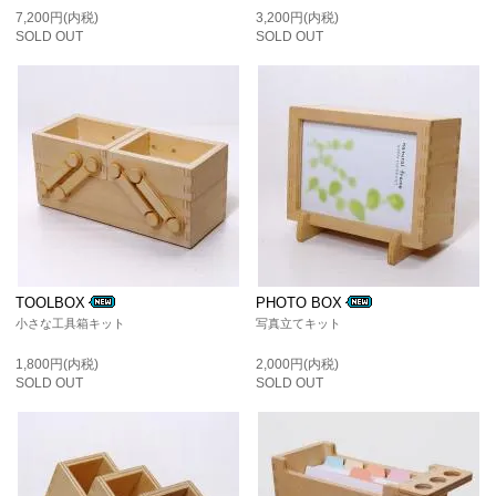
7,200円(内税)
3,200円(内税)
SOLD OUT
SOLD OUT
TOOLBOX
PHOTO BOX
小さな工具箱キット
写真立てキット
1,800円(内税)
2,000円(内税)
SOLD OUT
SOLD OUT