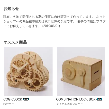
お知らせ
現在、各地で開催される夏の催事に向け頑張って作っています。 ネット
ショップへの商品在庫補充は秋口以降の予定です。 催事の情報はブログ
にてお伝えしていきます。 (2019/06/01)
オススメ商品
COG CLOCK
COMBINATION LOCK BOX
時計キット
ダイヤル式貯金箱キット