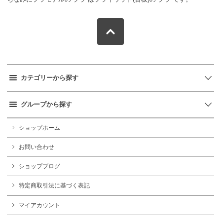
カテゴリーから探す
グループから探す
ショップホーム
お問い合わせ
ショップブログ
特定商取引法に基づく表記
マイアカウント