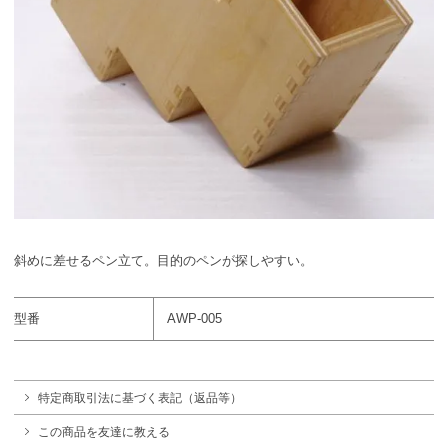
斜めに差せるペン立て。目的のペンが探しやすい。
型番
AWP-005
特定商取引法に基づく表記（返品等）
この商品を友達に教える