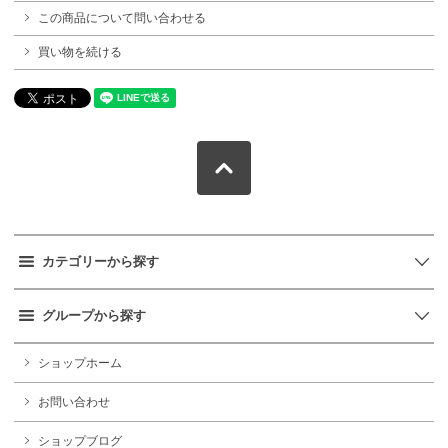
この商品について問い合わせる
買い物を続ける
カテゴリーから探す
グループから探す
ショップホーム
お問い合わせ
ショップブログ