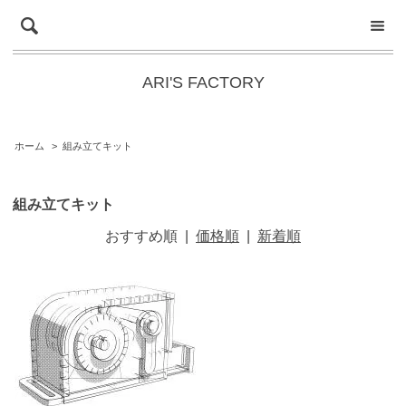
ARI'S FACTORY
ホーム
>
組み立てキット
組み立てキット
おすすめ順
|
価格順
|
新着順