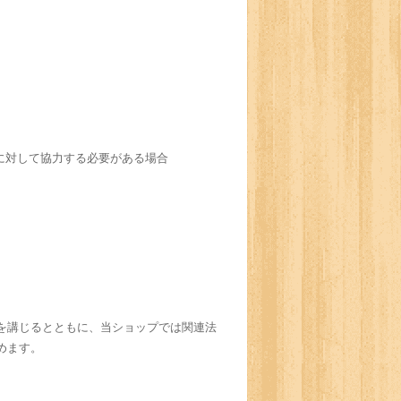
に対して協力する必要がある場合
を講じるとともに、当ショップでは関連法
めます。