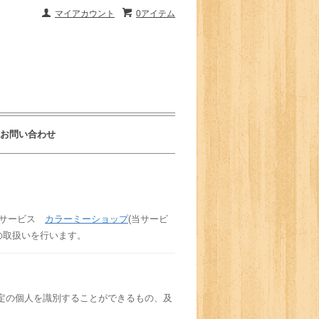
マイアカウント
0アイテム
お問い合わせ
SPサービス
カラーミーショップ
(当サービ
の取扱いを行います。
定の個人を識別することができるもの、及