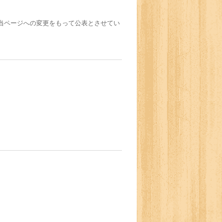
当ページへの変更をもって公表とさせてい