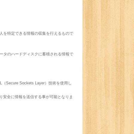
個人を特定できる情報の収集を行えるもので
ュータのハードディスクに蓄積される情報で
e Sockets Layer）技術を使用し
より安全に情報を送信する事が可能となりま