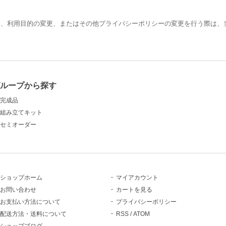
更、利用目的の変更、またはその他プライバシーポリシーの変更を行う際は、
ループから探す
完成品
組み立てキット
セミオーダー
ショップホーム
マイアカウント
お問い合わせ
カートを見る
お支払い方法について
プライバシーポリシー
配送方法・送料について
RSS
/
ATOM
ショップブログ