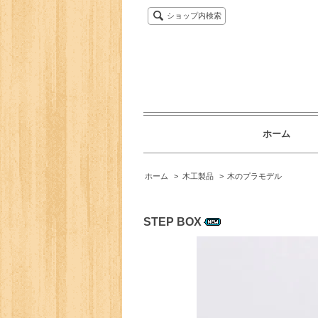
ショップ内検索
ホーム
ホーム
>
木工製品
>
木のプラモデル
STEP BOX