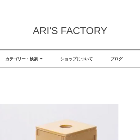
ARI'S FACTORY
カテゴリー・検索
ショップについて
ブログ