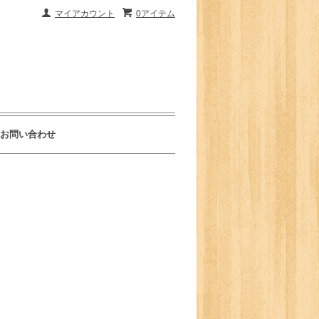
マイアカウント
0アイテム
お問い合わせ