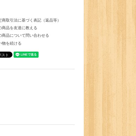
定商取引法に基づく表記（返品等）
の商品を友達に教える
の商品について問い合わせる
い物を続ける