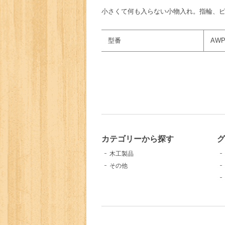
小さくて何も入らない小物入れ。指輪、
型番
AWP
カテゴリーから探す
グ
木工製品
その他