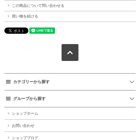
この商品について問い合わせる
買い物を続ける
カテゴリーから探す
グループから探す
ショップホーム
お問い合わせ
ショップブログ