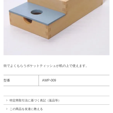
街でよくもらうポケットティッシュが机の上で使えます。
型番
AWP-009
特定商取引法に基づく表記（返品等）
この商品を友達に教える